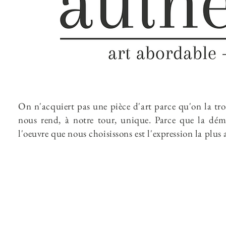
On n'acquiert pas une pièce d'art parce qu'on la tro
nous rend, à notre tour, unique. Parce que la dé
l
'oeuvre que nous choisissons est l'expression la plus