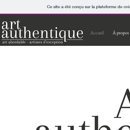
Ce site a été conçu sur la plateforme de cré
Accueil
À propos